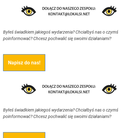
Byłeś świadkiem jakiegoś wydarzenia? Chciałbyś nas o czymś
poinformować? Chcesz pochwalić się swoimi działaniami?
Napisz do nas!
Byłeś świadkiem jakiegoś wydarzenia? Chciałbyś nas o czymś
poinformować? Chcesz pochwalić się swoimi działaniami?