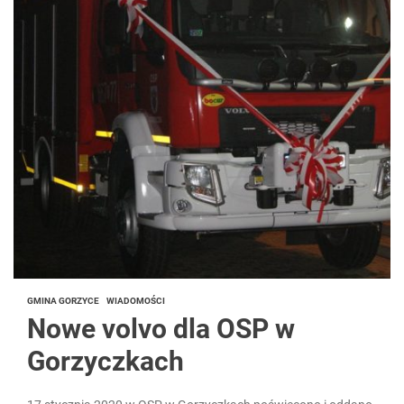
GMINA GORZYCE
WIADOMOŚCI
Nowe volvo dla OSP w
Gorzyczkach