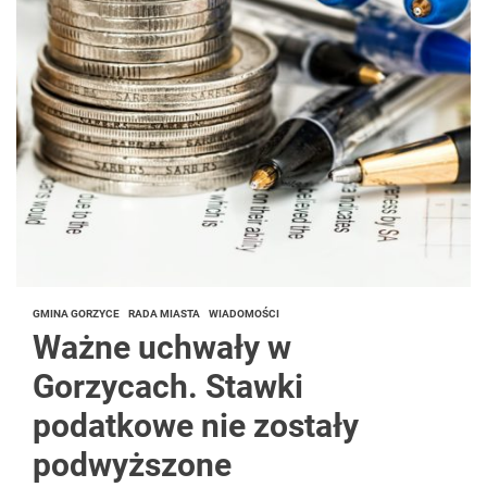
GMINA GORZYCE
RADA MIASTA
WIADOMOŚCI
Ważne uchwały w
Gorzycach. Stawki
podatkowe nie zostały
podwyższone