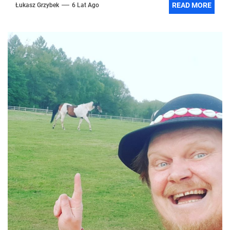
READ MORE
Łukasz Grzybek
6 Lat Ago