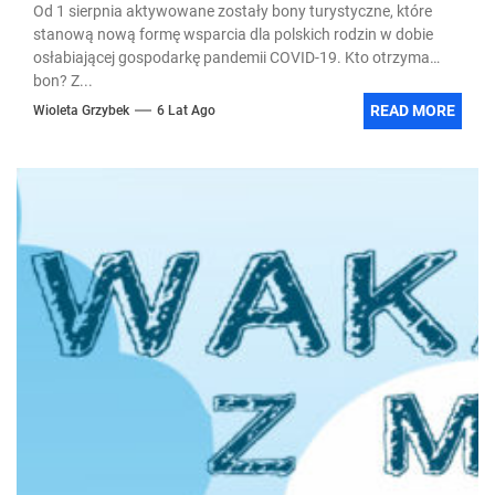
Od 1 sierpnia aktywowane zostały bony turystyczne, które
stanową nową formę wsparcia dla polskich rodzin w dobie
osłabiającej gospodarkę pandemii COVID-19. Kto otrzyma
bon? Z...
READ MORE
Wioleta Grzybek
6 Lat Ago