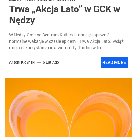
Trwa „Akcja Lato” w GCK w
Nędzy
W Nędzy Gminne Centrum Kultury stara się zapewnić
normalne wakacje w czasie epidemii. Trwa Akcja Lato. Wciąż
można skorzystać z ciekawej oferty. Trudno w to...
READ MORE
Antoni Kidyński
6 Lat Ago