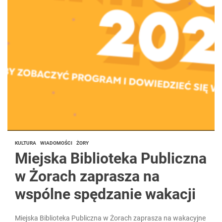
KULTURA
WIADOMOŚCI
ŻORY
Miejska Biblioteka Publiczna
w Żorach zaprasza na
wspólne spędzanie wakacji
Miejska Biblioteka Publiczna w Żorach zaprasza na wakacyjne