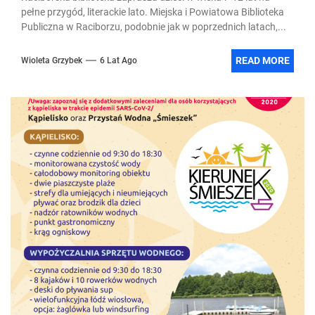
pełne przygód, literackie lato. Miejska i Powiatowa Biblioteka
Publiczna w Raciborzu, podobnie jak w poprzednich latach,...
READ MORE
Wioleta Grzybek
6 Lat Ago