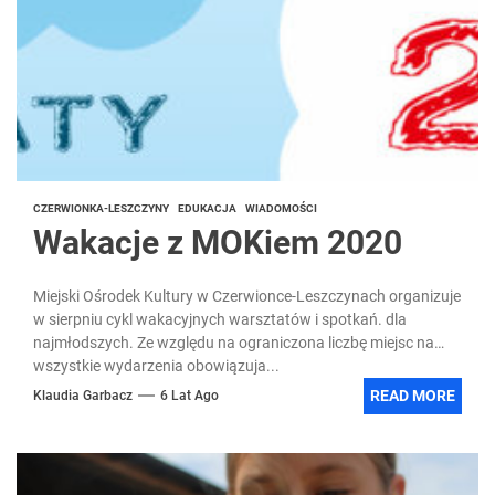
CZERWIONKA-LESZCZYNY
EDUKACJA
WIADOMOŚCI
Wakacje z MOKiem 2020
Miejski Ośrodek Kultury w Czerwionce-Leszczynach organizuje
w sierpniu cykl wakacyjnych warsztatów i spotkań. dla
najmłodszych. Ze względu na ograniczona liczbę miejsc na
wszystkie wydarzenia obowiązuja...
READ MORE
Klaudia Garbacz
6 Lat Ago