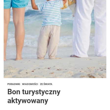
PORADNIKI
WIADOMOŚCI
ZE ŚWIATA
Bon turystyczny
aktywowany