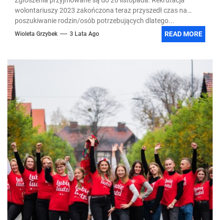
wolontariuszy 2023 zakończona teraz przyszedł czas na
poszukiwanie rodzin/osób potrzebujących dlatego...
READ MORE
Wioleta Grzybek
3 Lata Ago