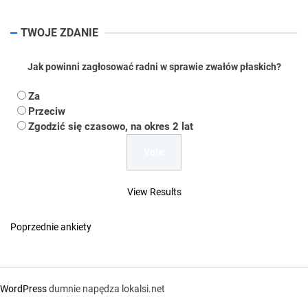
TWOJE ZDANIE
Jak powinni zagłosować radni w sprawie zwałów płaskich?
Za
Przeciw
Zgodzić się czasowo, na okres 2 lat
View Results
Poprzednie ankiety
WordPress
dumnie napędza lokalsi.net