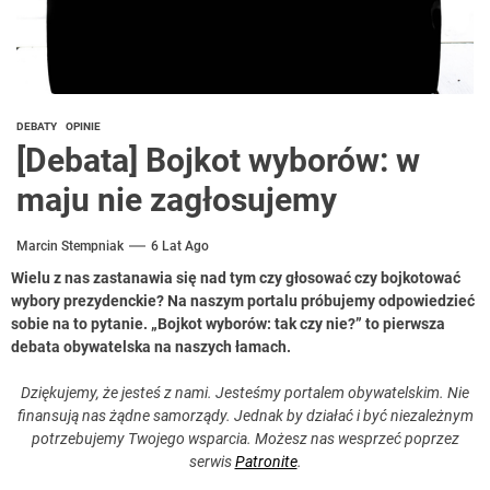
DEBATY
OPINIE
[Debata] Bojkot wyborów: w
maju nie zagłosujemy
Marcin Stempniak
6 Lat Ago
Wielu z nas zastanawia się nad tym czy głosować czy bojkotować
wybory prezydenckie? Na naszym portalu próbujemy odpowiedzieć
sobie na to pytanie. „Bojkot wyborów: tak czy nie?” to pierwsza
debata obywatelska na naszych łamach.
Dziękujemy, że jesteś z nami. Jesteśmy portalem obywatelskim. Nie
finansują nas żądne samorządy. Jednak by działać i być niezależnym
potrzebujemy Twojego wsparcia. Możesz nas wesprzeć poprzez
serwis
Patronite
.