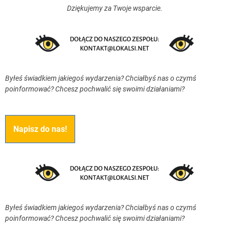
Dziękujemy za Twoje wsparcie.
Byłeś świadkiem jakiegoś wydarzenia? Chciałbyś nas o czymś
poinformować? Chcesz pochwalić się swoimi działaniami?
Napisz do nas!
Byłeś świadkiem jakiegoś wydarzenia? Chciałbyś nas o czymś
poinformować? Chcesz pochwalić się swoimi działaniami?