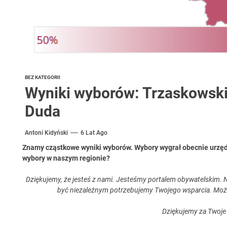
BEZ KATEGORII
Wyniki wyborów: Trzaskowski 
Duda
Antoni Kidyński
6 Lat Ago
Znamy cząstkowe wyniki wyborów. Wybory wygrał obecnie urzędu
wybory w naszym regionie?
Dziękujemy, że jesteś z nami. Jesteśmy portalem obywatelskim. N
być niezależnym potrzebujemy Twojego wsparcia. Moż
Dziękujemy za Twoje