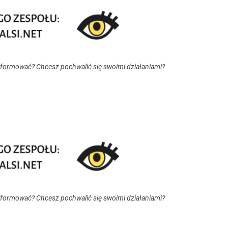
nformować? Chcesz pochwalić się swoimi działaniami?
nformować? Chcesz pochwalić się swoimi działaniami?