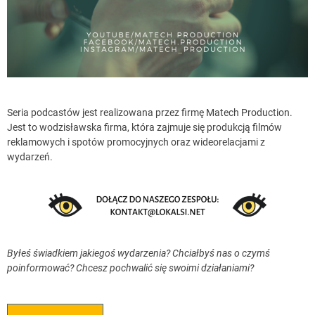
Seria podcastów jest realizowana przez firmę Matech Production.
Jest to wodzisławska firma, która zajmuje się produkcją filmów
reklamowych i spotów promocyjnych oraz wideorelacjami z
wydarzeń.
Byłeś świadkiem jakiegoś wydarzenia? Chciałbyś nas o czymś
poinformować? Chcesz pochwalić się swoimi działaniami?