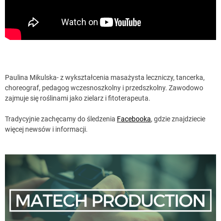
Paulina Mikulska- z wykształcenia masażysta leczniczy, tancerka,
choreograf, pedagog wczesnoszkolny i przedszkolny. Zawodowo
zajmuje się roślinami jako zielarz i fitoterapeuta.
Tradycyjnie zachęcamy do śledzenia
Facebooka
, gdzie znajdziecie
więcej newsów i informacji.