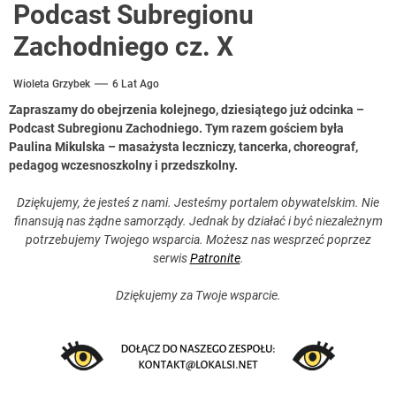
Podcast Subregionu
Zachodniego cz. X
Wioleta Grzybek
6 Lat Ago
Zapraszamy do obejrzenia kolejnego, dziesiątego już odcinka –
Podcast Subregionu Zachodniego. Tym razem gościem była
Paulina Mikulska – masażysta leczniczy, tancerka, choreograf,
pedagog wczesnoszkolny i przedszkolny.
Dziękujemy, że jesteś z nami. Jesteśmy portalem obywatelskim. Nie
finansują nas żądne samorządy. Jednak by działać i być niezależnym
potrzebujemy Twojego wsparcia. Możesz nas wesprzeć poprzez
serwis
Patronite
.
Dziękujemy za Twoje wsparcie.