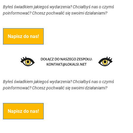
Byłeś świadkiem jakiegoś wydarzenia? Chciałbyś nas o czymś
poinformować? Chcesz pochwalić się swoimi działaniami?
Napisz do nas!
Byłeś świadkiem jakiegoś wydarzenia? Chciałbyś nas o czymś
poinformować? Chcesz pochwalić się swoimi działaniami?
Napisz do nas!