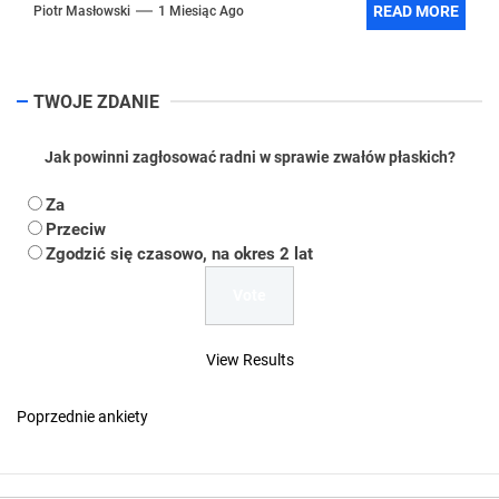
READ MORE
Piotr Masłowski
1 Miesiąc Ago
TWOJE ZDANIE
Jak powinni zagłosować radni w sprawie zwałów płaskich?
Za
Przeciw
Zgodzić się czasowo, na okres 2 lat
View Results
Poprzednie ankiety