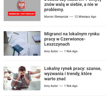
znów walą w siebie, a nie w
problemy.
Marcin Stempniak
12 Miesięcy Ago
Migranci na lokalnym rynku
pracy w Czerwionce-
Leszczynach
Inny Autor
1 Rok Ago
Lokalny rynek pracy: szanse,
wyzwania i trendy, które
warto znać
Inny Autor
1 Rok Ago