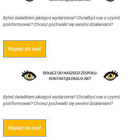
Byłeś świadkiem jakiegoś wydarzenia? Chciałbyś nas o czymś
poinformować? Chcesz pochwalić się swoimi działaniami?
Napisz do nas!
Byłeś świadkiem jakiegoś wydarzenia? Chciałbyś nas o czymś
poinformować? Chcesz pochwalić się swoimi działaniami?
Napisz do nas!