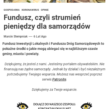
GOSPODARKA
KORONAWIRUS
OPINIE
Fundusz, czyli strumień
pieniędzy dla samorządów
Marcin Stempniak
6 Lat Ago
Fundusz Inwestycji Lokalnych i Funduszu Dróg Samorządowych to
pokaźne środki o jakie mogą ubiegać się w najbliższym czasie
gminy, miasta i powiaty.
Dziękujemy, że jesteś z nami. Jesteśmy portalem obywatelskim. Nie
finansują nas żądne samorządy. Jednak by działać i być niezależnym
potrzebujemy Twojego wsparcia. Możesz nas wesprzeć poprzez
serwis
Patronite
.
Dziękujemy za Twoje wsparcie.