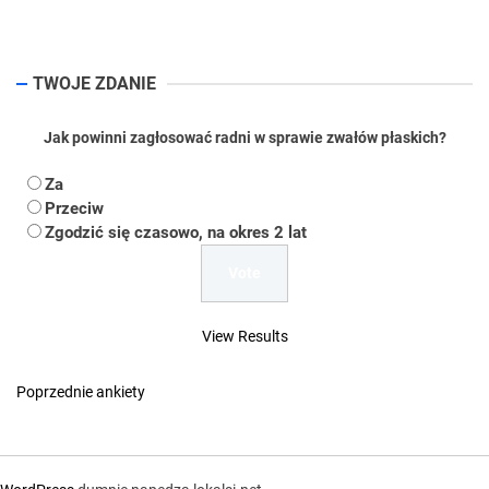
TWOJE ZDANIE
Jak powinni zagłosować radni w sprawie zwałów płaskich?
Za
Przeciw
Zgodzić się czasowo, na okres 2 lat
View Results
Poprzednie ankiety