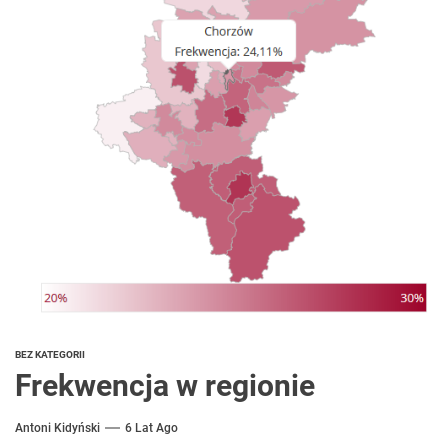
BEZ KATEGORII
Frekwencja w regionie
Antoni Kidyński
6 Lat Ago