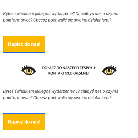
Byłeś świadkiem jakiegoś wydarzenia? Chciałbyś nas o czymś
poinformować? Chcesz pochwalić się swoimi działaniami?
Napisz do nas!
Byłeś świadkiem jakiegoś wydarzenia? Chciałbyś nas o czymś
poinformować? Chcesz pochwalić się swoimi działaniami?
Napisz do nas!