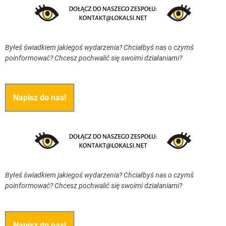
Byłeś świadkiem jakiegoś wydarzenia? Chciałbyś nas o czymś
poinformować? Chcesz pochwalić się swoimi działaniami?
Napisz do nas!
Byłeś świadkiem jakiegoś wydarzenia? Chciałbyś nas o czymś
poinformować? Chcesz pochwalić się swoimi działaniami?
Napisz do nas!