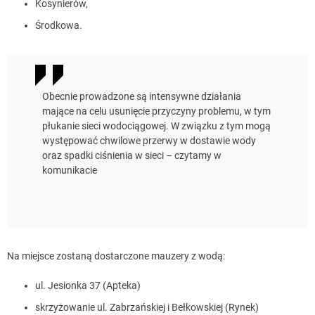
Kosynierów,
Środkowa.
Obecnie prowadzone są intensywne działania
mające na celu usunięcie przyczyny problemu, w tym
płukanie sieci wodociągowej. W związku z tym mogą
występować chwilowe przerwy w dostawie wody
oraz spadki ciśnienia w sieci – czytamy w
komunikacie
Na miejsce zostaną dostarczone mauzery z wodą:
ul. Jesionka 37 (Apteka)
skrzyżowanie ul. Zabrzańskiej i Bełkowskiej (Rynek)