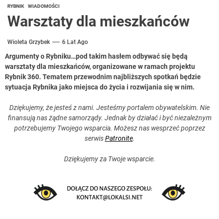
RYBNIK
WIADOMOŚCI
Warsztaty dla mieszkańców
Wioleta Grzybek
6 Lat Ago
Argumenty o Rybniku…pod takim hasłem odbywać się będą
warsztaty dla mieszkańców, organizowane w ramach projektu
Rybnik 360. Tematem przewodnim najbliższych spotkań będzie
sytuacja Rybnika jako miejsca do życia i rozwijania się w nim.
Dziękujemy, że jesteś z nami. Jesteśmy portalem obywatelskim. Nie
finansują nas żądne samorządy. Jednak by działać i być niezależnym
potrzebujemy Twojego wsparcia. Możesz nas wesprzeć poprzez
serwis
Patronite
.
Dziękujemy za Twoje wsparcie.