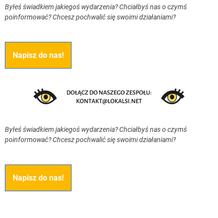
Byłeś świadkiem jakiegoś wydarzenia? Chciałbyś nas o czymś
poinformować? Chcesz pochwalić się swoimi działaniami?
Napisz do nas!
Byłeś świadkiem jakiegoś wydarzenia? Chciałbyś nas o czymś
poinformować? Chcesz pochwalić się swoimi działaniami?
Napisz do nas!