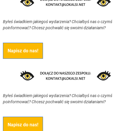
Byłeś świadkiem jakiegoś wydarzenia? Chciałbyś nas o czymś
poinformować? Chcesz pochwalić się swoimi działaniami?
Napisz do nas!
Byłeś świadkiem jakiegoś wydarzenia? Chciałbyś nas o czymś
poinformować? Chcesz pochwalić się swoimi działaniami?
Napisz do nas!