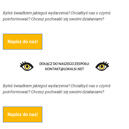
Byłeś świadkiem jakiegoś wydarzenia? Chciałbyś nas o czymś
poinformować? Chcesz pochwalić się swoimi działaniami?
Napisz do nas!
Byłeś świadkiem jakiegoś wydarzenia? Chciałbyś nas o czymś
poinformować? Chcesz pochwalić się swoimi działaniami?
Napisz do nas!