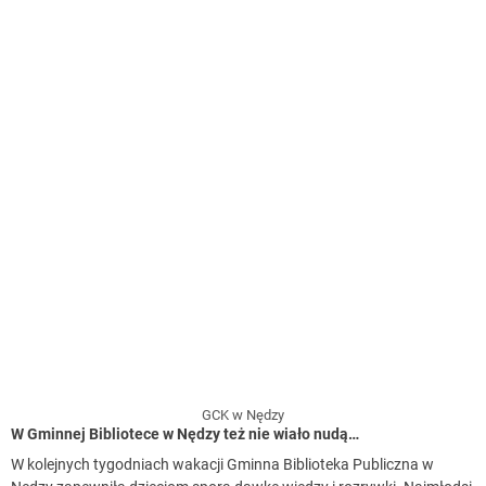
GCK w Nędzy
W Gminnej Bibliotece w Nędzy też nie wiało nudą…
W kolejnych tygodniach wakacji Gminna Biblioteka Publiczna w