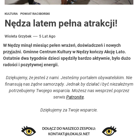
KULTURA
POWIAT RACIBORSKI
Nędza latem pełna atrakcji!
Wioleta Grzybek
5 Lat Ago
W Nędzy minął miesiąc pełen wrażeń, doświadczeń i nowych
przyjaźni. Gminne Centrum Kultury w Nędzy kończy Akcję Lato.
Ostatnie dwa tygodnie dzieci spędziły bardzo aktywnie, było dużo
radości i pozytywnej energii.
Dziękujemy, że jesteś z nami. Jesteśmy portalem obywatelskim. Nie
finansują nas żądne samorządy. Jednak by działać i być niezależnym
potrzebujemy Twojego wsparcia. Możesz nas wesprzeć poprzez
serwis
Patronite
.
Dziękujemy za Twoje wsparcie.