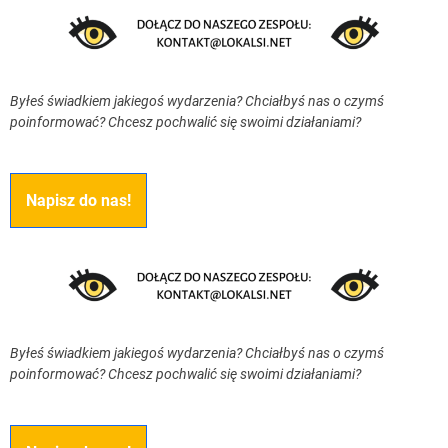
Byłeś świadkiem jakiegoś wydarzenia? Chciałbyś nas o czymś
poinformować? Chcesz pochwalić się swoimi działaniami?
Napisz do nas!
Byłeś świadkiem jakiegoś wydarzenia? Chciałbyś nas o czymś
poinformować? Chcesz pochwalić się swoimi działaniami?