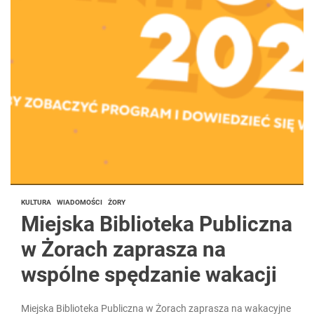
KULTURA
WIADOMOŚCI
ŻORY
Miejska Biblioteka Publiczna
w Żorach zaprasza na
wspólne spędzanie wakacji
Miejska Biblioteka Publiczna w Żorach zaprasza na wakacyjne