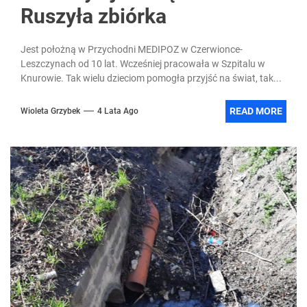
Ruszyła zbiórka
Jest położną w Przychodni MEDIPOZ w Czerwionce-
Leszczynach od 10 lat. Wcześniej pracowała w Szpitalu w
Knurowie. Tak wielu dzieciom pomogła przyjść na świat, tak...
READ MORE
Wioleta Grzybek
4 Lata Ago