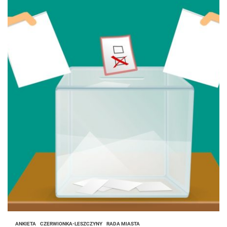
ANKIETA
CZERWIONKA-LESZCZYNY
RADA MIASTA