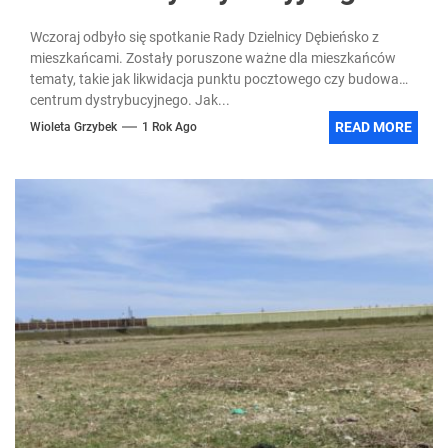
Wczoraj odbyło się spotkanie Rady Dzielnicy Dębieńsko z
mieszkańcami. Zostały poruszone ważne dla mieszkańców
tematy, takie jak likwidacja punktu pocztowego czy budowa
centrum dystrybucyjnego. Jak...
READ MORE
Wioleta Grzybek
1 Rok Ago