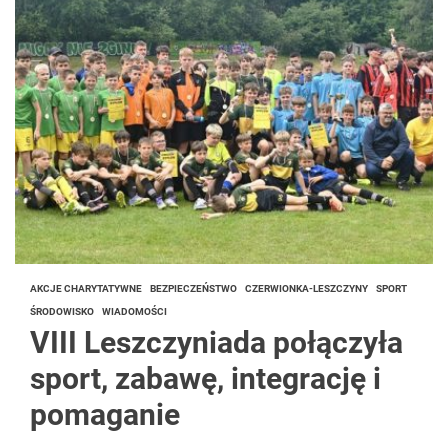
AKCJE CHARYTATYWNE
BEZPIECZEŃSTWO
CZERWIONKA-LESZCZYNY
SPORT
ŚRODOWISKO
WIADOMOŚCI
VIII Leszczyniada połączyła
sport, zabawę, integrację i
pomaganie