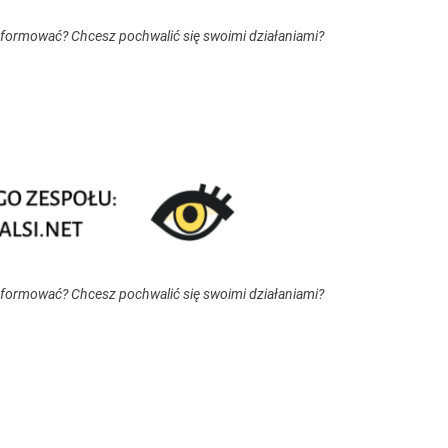
nformować? Chcesz pochwalić się swoimi działaniami?
nformować? Chcesz pochwalić się swoimi działaniami?