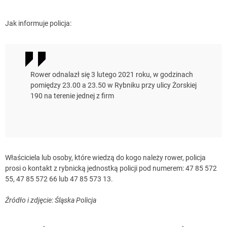
Jak informuje policja:
Rower odnalazł się 3 lutego 2021 roku, w godzinach
pomiędzy 23.00 a 23.50 w Rybniku przy ulicy Żorskiej
190 na terenie jednej z firm
Właściciela lub osoby, które wiedzą do kogo należy rower, policja
prosi o kontakt z rybnicką jednostką policji pod numerem: 47 85 572
55, 47 85 572 66 lub 47 85 573 13.
Źródło i zdjęcie: Śląska Policja