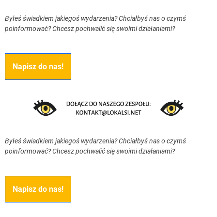
Byłeś świadkiem jakiegoś wydarzenia? Chciałbyś nas o czymś
poinformować? Chcesz pochwalić się swoimi działaniami?
Napisz do nas!
Byłeś świadkiem jakiegoś wydarzenia? Chciałbyś nas o czymś
poinformować? Chcesz pochwalić się swoimi działaniami?
Napisz do nas!