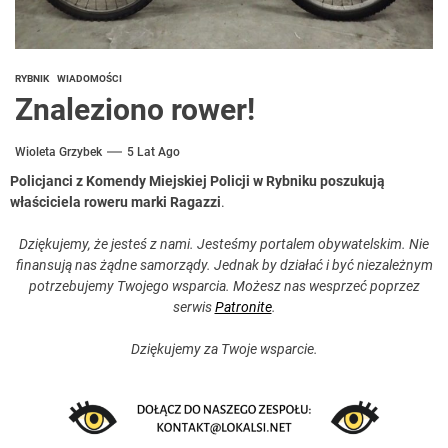
RYBNIK
WIADOMOŚCI
Znaleziono rower!
Wioleta Grzybek
5 Lat Ago
Policjanci z Komendy Miejskiej Policji w Rybniku poszukują
właściciela roweru marki Ragazzi
.
Dziękujemy, że jesteś z nami. Jesteśmy portalem obywatelskim. Nie
finansują nas żądne samorządy. Jednak by działać i być niezależnym
potrzebujemy Twojego wsparcia. Możesz nas wesprzeć poprzez
serwis
Patronite
.
Dziękujemy za Twoje wsparcie.