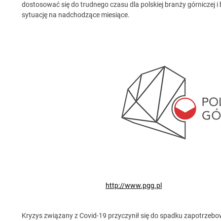
dostosować się do trudnego czasu dla polskiej branży górniczej
sytuację na nadchodzące miesiące.
http://www.pgg.pl
Kryzys związany z Covid-19 przyczynił się do spadku zapotrzebowa