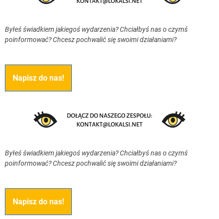
Byłeś świadkiem jakiegoś wydarzenia? Chciałbyś nas o czymś
poinformować? Chcesz pochwalić się swoimi działaniami?
Napisz do nas!
Byłeś świadkiem jakiegoś wydarzenia? Chciałbyś nas o czymś
poinformować? Chcesz pochwalić się swoimi działaniami?
Napisz do nas!