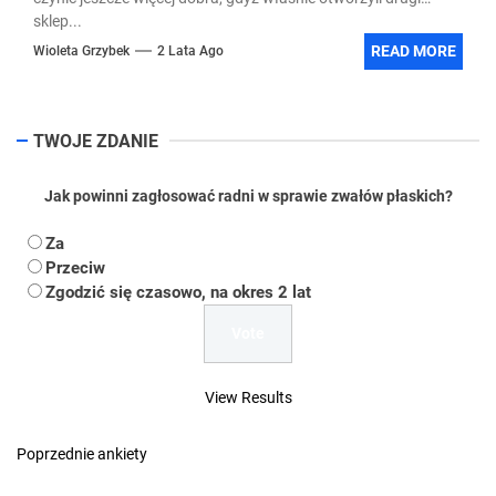
sklep...
READ MORE
Wioleta Grzybek
2 Lata Ago
TWOJE ZDANIE
Jak powinni zagłosować radni w sprawie zwałów płaskich?
Za
Przeciw
Zgodzić się czasowo, na okres 2 lat
View Results
Poprzednie ankiety