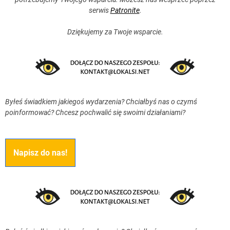
serwis
Patronite
.
Dziękujemy za Twoje wsparcie.
Byłeś świadkiem jakiegoś wydarzenia? Chciałbyś nas o czymś
poinformować? Chcesz pochwalić się swoimi działaniami?
Napisz do nas!