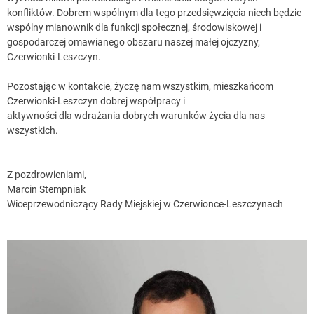
konfliktów. Dobrem wspólnym dla tego przedsięwzięcia niech będzie
wspólny mianownik dla funkcji społecznej, środowiskowej i
gospodarczej omawianego obszaru naszej małej ojczyzny,
Czerwionki-Leszczyn.
Pozostając w kontakcie, życzę nam wszystkim, mieszkańcom
Czerwionki-Leszczyn dobrej współpracy i
aktywności dla wdrażania dobrych warunków życia dla nas
wszystkich.
Z pozdrowieniami,
Marcin Stempniak
Wiceprzewodniczący Rady Miejskiej w Czerwionce-Leszczynach