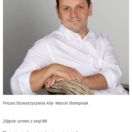
Prezes Stowarzyszenia ASy- Marcin Stempniak
Zdjęcie: screen z sesji RR