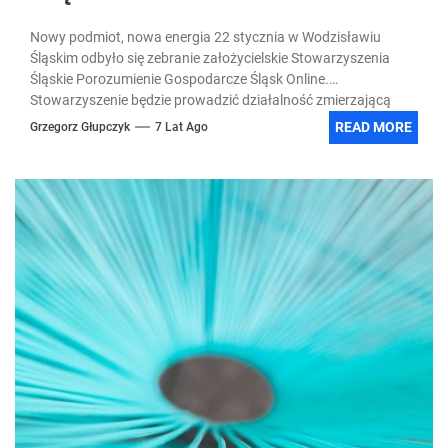
Nowy podmiot, nowa energia 22 stycznia w Wodzisławiu
Śląskim odbyło się zebranie założycielskie Stowarzyszenia
Śląskie Porozumienie Gospodarcze Śląsk Online.
Stowarzyszenie będzie prowadzić działalność zmierzającą
do...
READ MORE
Grzegorz Głupczyk
7 Lat Ago