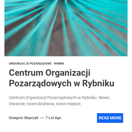
ORGANIZACJE POZARZĄDOWE
RYBNIK
Centrum Organizacji
Pozarządowych w Rybniku
Centrum Organizacji Pozarządowych w Rybniku. Nowe
otwarcie, nowe działania, nowe miejsce.
READ MORE
Grzegorz Głupczyk
7 Lat Ago