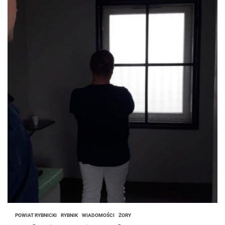
POWIAT RYBNICKI
RYBNIK
WIADOMOŚCI
ŻORY