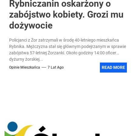
Rybniczanin oskarżony o
zabójstwo kobiety. Grozi mu
dożywocie
Policjanci z Żor zatrzymali w środę 40-letniego mieszkańca
Rybnika. Mężczyzna stał się głównym podejrzanym w sprawie
zabójstwa 57-letniej Żorzanki. Około godziny 14:00 oficer
dyżurny żorskiej...
READ MORE
Opinie Mieszkańca
7 Lat Ago