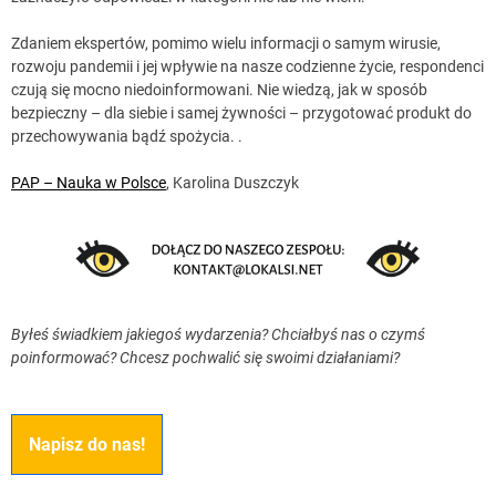
Zdaniem ekspertów, pomimo wielu informacji o samym wirusie,
rozwoju pandemii i jej wpływie na nasze codzienne życie, respondenci
czują się mocno niedoinformowani. Nie wiedzą, jak w sposób
bezpieczny – dla siebie i samej żywności – przygotować produkt do
przechowywania bądź spożycia. .
PAP – Nauka w Polsce
, Karolina Duszczyk
Byłeś świadkiem jakiegoś wydarzenia? Chciałbyś nas o czymś
poinformować? Chcesz pochwalić się swoimi działaniami?
Napisz do nas!