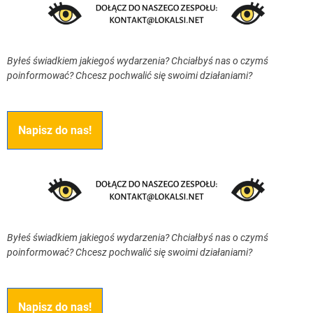
Byłeś świadkiem jakiegoś wydarzenia? Chciałbyś nas o czymś
poinformować? Chcesz pochwalić się swoimi działaniami?
Napisz do nas!
Byłeś świadkiem jakiegoś wydarzenia? Chciałbyś nas o czymś
poinformować? Chcesz pochwalić się swoimi działaniami?
Napisz do nas!