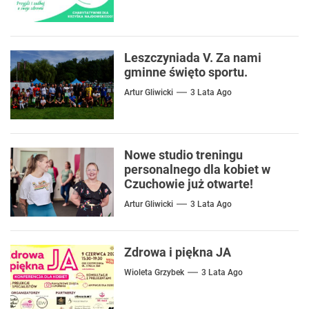
Leszczyniada V. Za nami
gminne święto sportu.
Artur Gliwicki
3 Lata Ago
Nowe studio treningu
personalnego dla kobiet w
Czuchowie już otwarte!
Artur Gliwicki
3 Lata Ago
Zdrowa i piękna JA
Wioleta Grzybek
3 Lata Ago