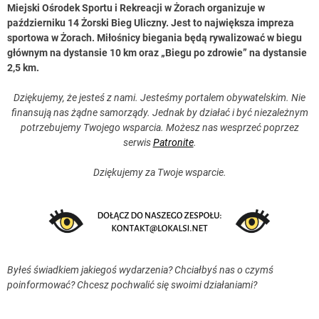
Miejski Ośrodek Sportu i Rekreacji w Żorach organizuje w
październiku 14 Żorski Bieg Uliczny. Jest to największa impreza
sportowa w Żorach. Miłośnicy biegania będą rywalizować w biegu
głównym na dystansie 10 km oraz „Biegu po zdrowie” na dystansie
2,5 km.
Dziękujemy, że jesteś z nami. Jesteśmy portalem obywatelskim. Nie
finansują nas żądne samorządy. Jednak by działać i być niezależnym
potrzebujemy Twojego wsparcia. Możesz nas wesprzeć poprzez
serwis
Patronite
.
Dziękujemy za Twoje wsparcie.
Byłeś świadkiem jakiegoś wydarzenia? Chciałbyś nas o czymś
poinformować? Chcesz pochwalić się swoimi działaniami?