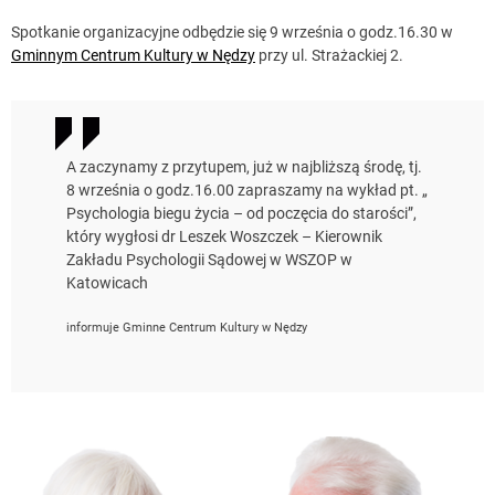
Spotkanie organizacyjne odbędzie się 9 września o godz.16.30 w
Gminnym Centrum Kultury w Nędzy
przy ul. Strażackiej 2.
A zaczynamy z przytupem, już w najbliższą środę, tj.
8 września o godz.16.00 zapraszamy na wykład pt. „
Psychologia biegu życia – od poczęcia do starości”,
który wygłosi dr Leszek Woszczek – Kierownik
Zakładu Psychologii Sądowej w WSZOP w
Katowicach
informuje Gminne Centrum Kultury w Nędzy