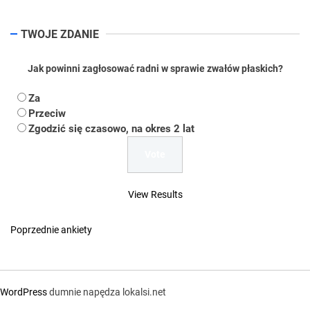
TWOJE ZDANIE
Jak powinni zagłosować radni w sprawie zwałów płaskich?
Za
Przeciw
Zgodzić się czasowo, na okres 2 lat
View Results
Poprzednie ankiety
WordPress
dumnie napędza lokalsi.net