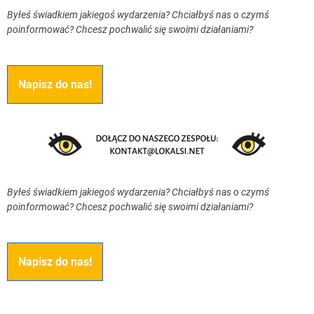
Byłeś świadkiem jakiegoś wydarzenia? Chciałbyś nas o czymś
poinformować? Chcesz pochwalić się swoimi działaniami?
Napisz do nas!
Byłeś świadkiem jakiegoś wydarzenia? Chciałbyś nas o czymś
poinformować? Chcesz pochwalić się swoimi działaniami?
Napisz do nas!