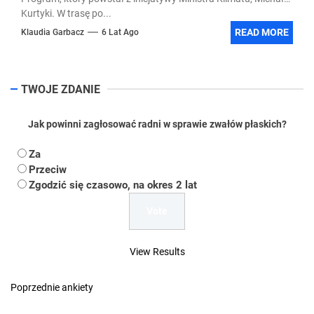
Kurtyki. W trasę po...
READ MORE
Klaudia Garbacz
6 Lat Ago
TWOJE ZDANIE
Jak powinni zagłosować radni w sprawie zwałów płaskich?
Za
Przeciw
Zgodzić się czasowo, na okres 2 lat
View Results
Poprzednie ankiety