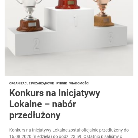
ORGANIZACJE POZARZĄDOWE
RYBNIK
WIADOMOŚCI
Konkurs na Inicjatywy
Lokalne – nabór
przedłużony
Konkurs na Inicjatywy Lokalne został oficjalnie przedłużony do
16.08.2020 (niedziela) do godz. 23:59. Ostatnio pisaliśmy o