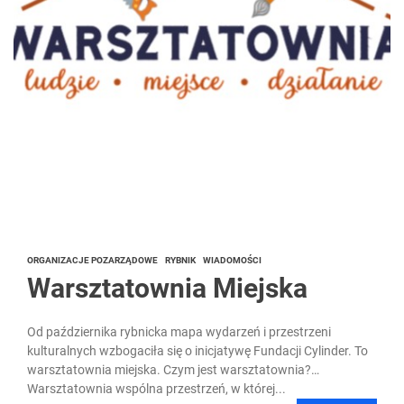
ORGANIZACJE POZARZĄDOWE
RYBNIK
WIADOMOŚCI
Warsztatownia Miejska
Od października rybnicka mapa wydarzeń i przestrzeni
kulturalnych wzbogaciła się o inicjatywę Fundacji Cylinder. To
warsztatownia miejska. Czym jest warsztatownia?
Warsztatownia wspólna przestrzeń, w której...