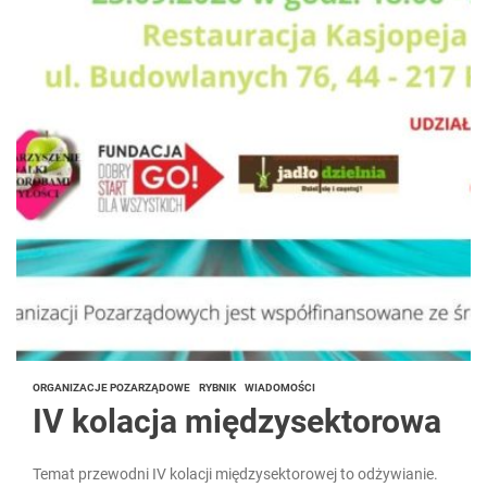
ORGANIZACJE POZARZĄDOWE
RYBNIK
WIADOMOŚCI
IV kolacja międzysektorowa
Temat przewodni IV kolacji międzysektorowej to odżywianie.