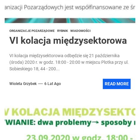
ORGANIZACJE POZARZĄDOWE
RYBNIK
WIADOMOŚCI
VI kolacja międzysektorowa
VI kolacja międzysektorowa odbędzie się 21 października
(środa) 2020 r. w godz. 18:00 - 20:00 w miejscu Plotka przy ul.
Sobieskiego 18, 44 - 200...
READ MORE
Wioleta Grzybek
6 Lat Ago