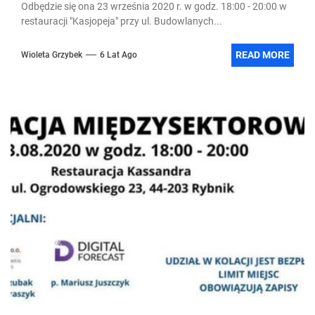
Odbędzie się ona 23 września 2020 r. w godz. 18:00 - 20:00 w
restauracji "Kasjopeja" przy ul. Budowlanych...
READ MORE
Wioleta Grzybek
6 Lat Ago