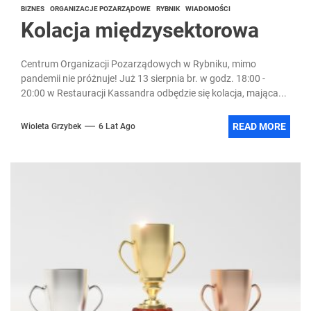
BIZNES
ORGANIZACJE POZARZĄDOWE
RYBNIK
WIADOMOŚCI
Kolacja międzysektorowa
Centrum Organizacji Pozarządowych w Rybniku, mimo
pandemii nie próżnuje! Już 13 sierpnia br. w godz. 18:00 -
20:00 w Restauracji Kassandra odbędzie się kolacja, mająca...
READ MORE
Wioleta Grzybek
6 Lat Ago