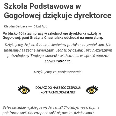
Szkoła Podstawowa w
Gogołowej dziękuje dyrektorce
Klaudia Garbacz
6 Lat Ago
Po blisko 40 latach pracy w szkolnictwie dyrektorka szkoły w
Gogołowej, pani Grażyna Chachulska odchodzi na emeryturę.
Dziękujemy, że jesteś z nami. Jesteśmy portalem obywatelskim. Nie
finansują nas żądne samorządy. Jednak by działać i być niezależnym
potrzebujemy Twojego wsparcia. Możesz nas wesprzeć poprzez
serwis
Patronite
.
Dziękujemy za Twoje wsparcie.
Byłeś świadkiem jakiegoś wydarzenia? Chciałbyś nas o czymś
poinformować? Chcesz pochwalić się swoimi działaniami?