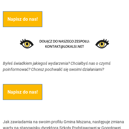
Napisz do nas!
Byłeś świadkiem jakiegoś wydarzenia? Chciałbyś nas o czymś
poinformować? Chcesz pochwalić się swoimi działaniami?
Napisz do nas!
Jak zawiadamia na swoim profilu Gmina Mszana, następuje zmiana
warty na stanowisku dyrektora Szkoły Podstawowej w Gogołowej.