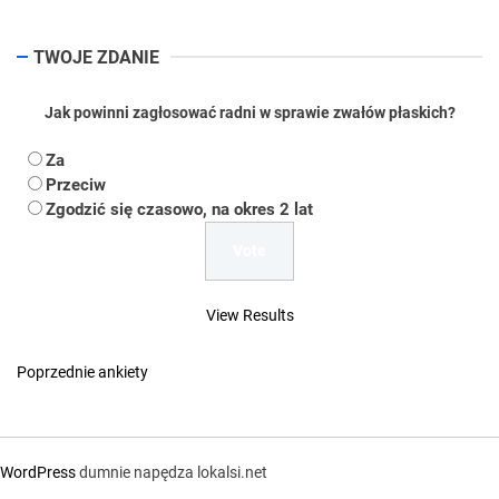
TWOJE ZDANIE
Jak powinni zagłosować radni w sprawie zwałów płaskich?
Za
Przeciw
Zgodzić się czasowo, na okres 2 lat
View Results
Poprzednie ankiety
WordPress
dumnie napędza lokalsi.net