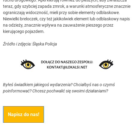
teraz, gdy szybciej zapada zmrok, a warunki atmosferyczne znacznie
ograniczają widoczność, mieli przy sobie elementy odblaskowe.
Niewielki breloczek, czy też jakikolwiek element lub odblaskowy napis
na odzieży, znacznie wpływa na zauważenie pieszego przez
kierującego pojazdem.
Źródło i zdjęcia: Śląska Policja
Byłeś świadkiem jakiegoś wydarzenia? Chciałbyś nas o czymś
poinformować? Chcesz pochwalić się swoimi działaniami?
Napisz do nas!