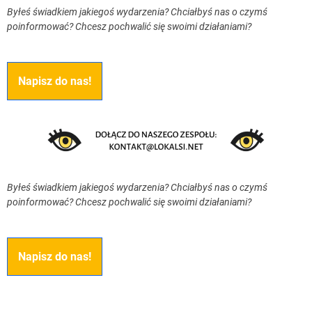
Byłeś świadkiem jakiegoś wydarzenia? Chciałbyś nas o czymś
poinformować? Chcesz pochwalić się swoimi działaniami?
Napisz do nas!
Byłeś świadkiem jakiegoś wydarzenia? Chciałbyś nas o czymś
poinformować? Chcesz pochwalić się swoimi działaniami?
Napisz do nas!