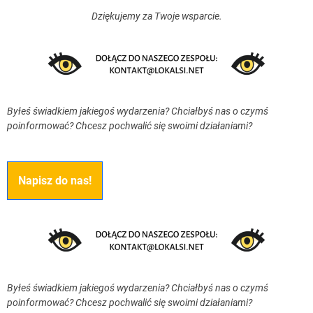
Dziękujemy za Twoje wsparcie.
Byłeś świadkiem jakiegoś wydarzenia? Chciałbyś nas o czymś
poinformować? Chcesz pochwalić się swoimi działaniami?
Napisz do nas!
Byłeś świadkiem jakiegoś wydarzenia? Chciałbyś nas o czymś
poinformować? Chcesz pochwalić się swoimi działaniami?