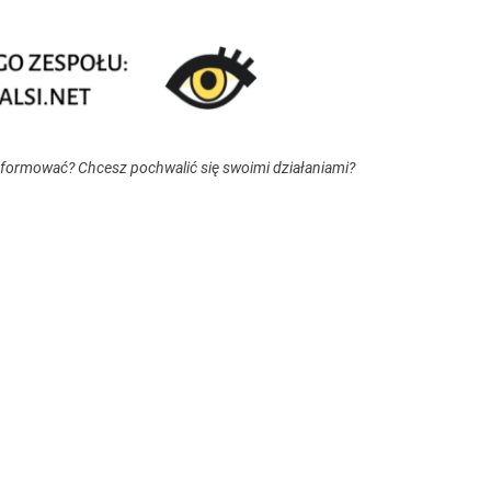
nformować? Chcesz pochwalić się swoimi działaniami?