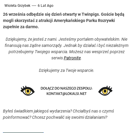
Wioleta Grzybek
6 Lat Ago
26 września odbędzie się dzień otwarty w Twinpigs. Goście będą
mogli skorzystać z atrakcji Amerykańskiego Parku Rozrywki
zupełnie za darmo.
Dziękujemy, że jesteś z nami. Jesteśmy portalem obywatelskim. Nie
finansują nas żądne samorządy. Jednak by działać i być niezależnym
potrzebujemy Twojego wsparcia. Możesz nas wesprzeć poprzez
serwis
Patronite
.
Dziękujemy za Twoje wsparcie.
Byłeś świadkiem jakiegoś wydarzenia? Chciałbyś nas o czymś
poinformować? Chcesz pochwalić się swoimi działaniami?