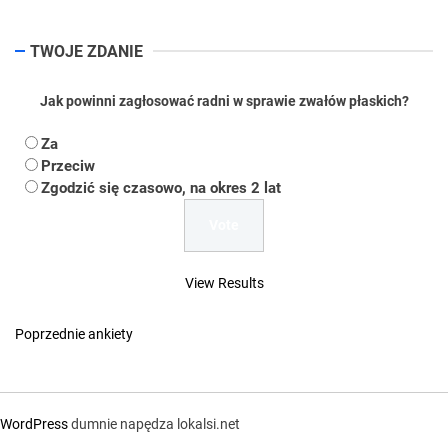
TWOJE ZDANIE
Jak powinni zagłosować radni w sprawie zwałów płaskich?
Za
Przeciw
Zgodzić się czasowo, na okres 2 lat
View Results
Poprzednie ankiety
WordPress
dumnie napędza lokalsi.net