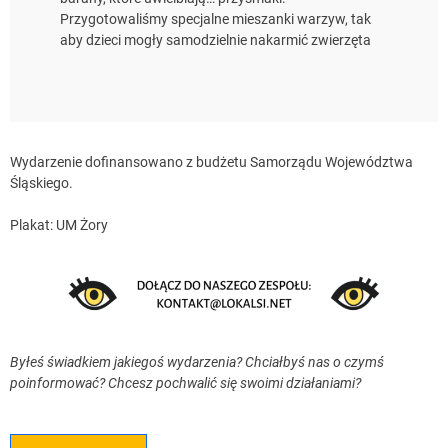
Przygotowaliśmy specjalne mieszanki warzyw, tak
aby dzieci mogły samodzielnie nakarmić zwierzęta
Wydarzenie dofinansowano z budżetu Samorządu Województwa
Śląskiego.
Plakat: UM Żory
Byłeś świadkiem jakiegoś wydarzenia? Chciałbyś nas o czymś
poinformować? Chcesz pochwalić się swoimi działaniami?