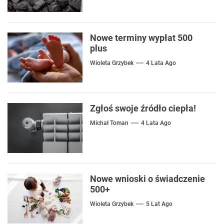
Nowe terminy wypłat 500
plus
Wioleta Grzybek
4 Lata Ago
Zgłoś swoje źródło ciepła!
Michał Toman
4 Lata Ago
Nowe wnioski o świadczenie
500+
Wioleta Grzybek
5 Lat Ago