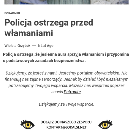
PORADNIKI
Policja ostrzega przed
włamaniami
Wioleta Grzybek
6 Lat Ago
Policja ostrzega, że jesienna aura sprzyja włamaniom i przypomina
o podstawowych zasadach bezpieczeństwa.
Dziękujemy, że jesteś z nami. Jesteśmy portalem obywatelskim. Nie
finansują nas żądne samorządy. Jednak by działać i być niezależnym
potrzebujemy Twojego wsparcia. Możesz nas wesprzeć poprzez
serwis
Patronite
.
Dziękujemy za Twoje wsparcie.