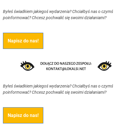
Byłeś świadkiem jakiegoś wydarzenia? Chciałbyś nas o czymś
poinformować? Chcesz pochwalić się swoimi działaniami?
Napisz do nas!
Byłeś świadkiem jakiegoś wydarzenia? Chciałbyś nas o czymś
poinformować? Chcesz pochwalić się swoimi działaniami?
Napisz do nas!