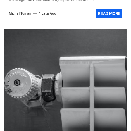
READ MORE
Michał Toman
4 Lata Ago