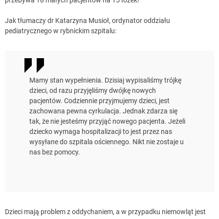
Jak tłumaczy dr Katarzyna Musioł, ordynator oddziału
pediatrycznego w rybnickim szpitalu:
Mamy stan wypełnienia. Dzisiaj wypisaliśmy trójkę
dzieci, od razu przyjęliśmy dwójkę nowych
pacjentów. Codziennie przyjmujemy dzieci, jest
zachowana pewna cyrkulacja. Jednak zdarza się
tak, że nie jesteśmy przyjąć nowego pacjenta. Jeżeli
dziecko wymaga hospitalizacji to jest przez nas
wysyłane do szpitala ościennego. Nikt nie zostaje u
nas bez pomocy.
Dzieci mają problem z oddychaniem, a w przypadku niemowląt jest