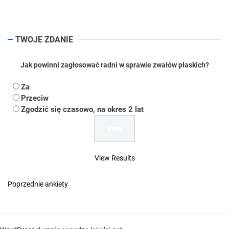
TWOJE ZDANIE
Jak powinni zagłosować radni w sprawie zwałów płaskich?
Za
Przeciw
Zgodzić się czasowo, na okres 2 lat
View Results
Poprzednie ankiety