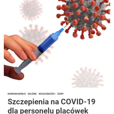
KORONAWIRUS
WAŻNE
WIADOMOŚCI
ŻORY
Szczepienia na COVID-19
dla personelu placówek