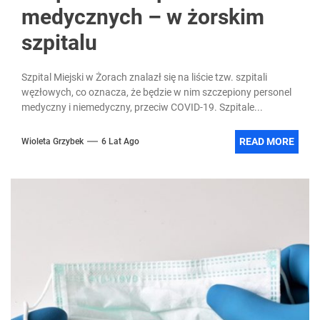
medycznych – w żorskim
szpitalu
Szpital Miejski w Żorach znalazł się na liście tzw. szpitali
węzłowych, co oznacza, że będzie w nim szczepiony personel
medyczny i niemedyczny, przeciw COVID-19. Szpitale...
READ MORE
Wioleta Grzybek
6 Lat Ago