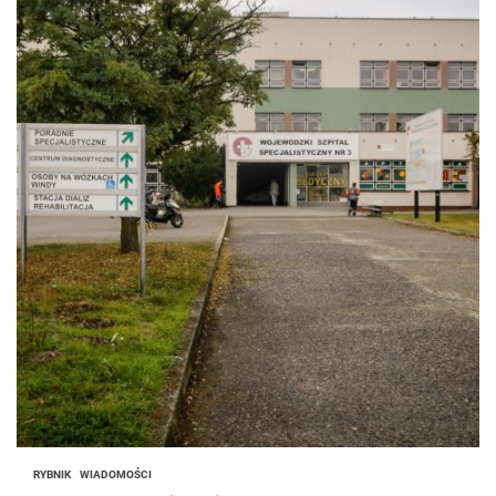
RYBNIK
WIADOMOŚCI