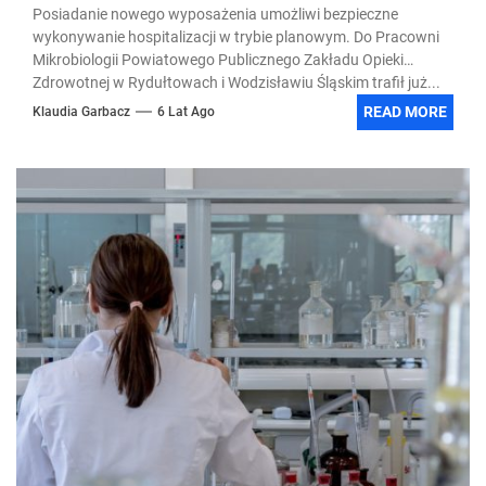
Posiadanie nowego wyposażenia umożliwi bezpieczne
wykonywanie hospitalizacji w trybie planowym. Do Pracowni
Mikrobiologii Powiatowego Publicznego Zakładu Opieki
Zdrowotnej w Rydułtowach i Wodzisławiu Śląskim trafił już...
READ MORE
Klaudia Garbacz
6 Lat Ago