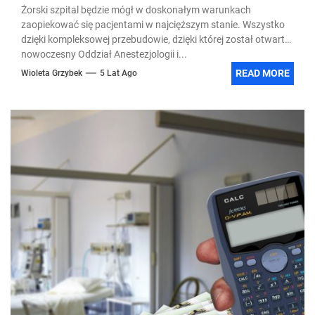
Żorski szpital będzie mógł w doskonałym warunkach
zaopiekować się pacjentami w najcięższym stanie. Wszystko
dzięki kompleksowej przebudowie, dzięki której został otwarty
nowoczesny Oddział Anestezjologii i...
READ MORE
Wioleta Grzybek
5 Lat Ago