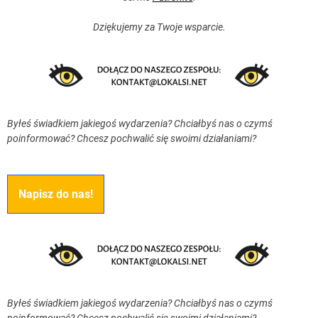
Dziękujemy za Twoje wsparcie.
Byłeś świadkiem jakiegoś wydarzenia? Chciałbyś nas o czymś
poinformować? Chcesz pochwalić się swoimi działaniami?
Napisz do nas!
Byłeś świadkiem jakiegoś wydarzenia? Chciałbyś nas o czymś
poinformować? Chcesz pochwalić się swoimi działaniami?