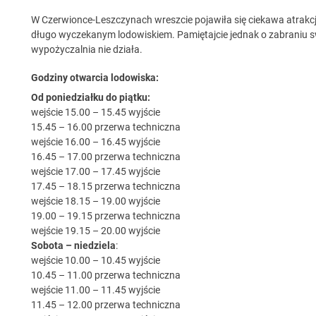
W Czerwionce-Leszczynach wreszcie pojawiła się ciekawa atrakc
długo wyczekanym lodowiskiem. Pamiętajcie jednak o zabraniu s
wypożyczalnia nie działa.
Godziny otwarcia lodowiska:
Od poniedziałku do piątku:
wejście 15.00 – 15.45 wyjście
15.45 – 16.00 przerwa techniczna
wejście 16.00 – 16.45 wyjście
16.45 – 17.00 przerwa techniczna
wejście 17.00 – 17.45 wyjście
17.45 – 18.15 przerwa techniczna
wejście 18.15 – 19.00 wyjście
19.00 – 19.15 przerwa techniczna
wejście 19.15 – 20.00 wyjście
Sobota – niedziela
:
wejście 10.00 – 10.45 wyjście
10.45 – 11.00 przerwa techniczna
wejście 11.00 – 11.45 wyjście
11.45 – 12.00 przerwa techniczna