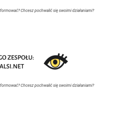
nformować? Chcesz pochwalić się swoimi działaniami?
nformować? Chcesz pochwalić się swoimi działaniami?