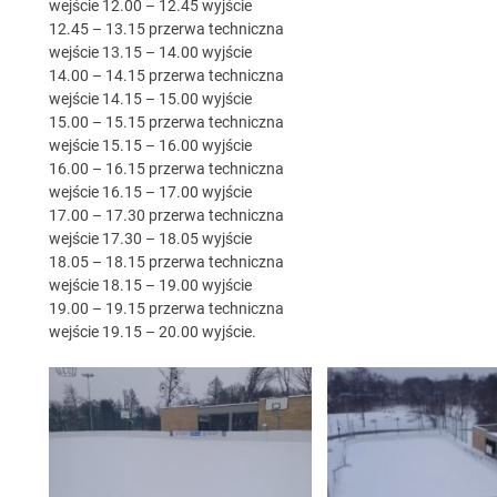
wejście 12.00 – 12.45 wyjście
12.45 – 13.15 przerwa techniczna
wejście 13.15 – 14.00 wyjście
14.00 – 14.15 przerwa techniczna
wejście 14.15 – 15.00 wyjście
15.00 – 15.15 przerwa techniczna
wejście 15.15 – 16.00 wyjście
16.00 – 16.15 przerwa techniczna
wejście 16.15 – 17.00 wyjście
17.00 – 17.30 przerwa techniczna
wejście 17.30 – 18.05 wyjście
18.05 – 18.15 przerwa techniczna
wejście 18.15 – 19.00 wyjście
19.00 – 19.15 przerwa techniczna
wejście 19.15 – 20.00 wyjście.