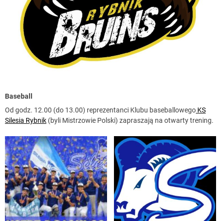
Baseball
Od godz. 12.00 (do 13.00) reprezentanci Klubu baseballowego
KS
Silesia Rybnik
(byli Mistrzowie Polski) zapraszają na otwarty trening.