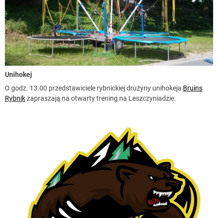
Unihokej
O godz. 13.00 przedstawiciele rybnickiej drużyny unihokeja
Bruins
Rybnik
zapraszają na otwarty trening na Leszczyniadzie.