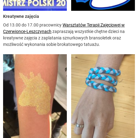
Kreatywne zajęcia
Od 13.00 do 17.00 pracownicy
Warsztatów Terapii Zajęciowej w
Czerwionce-Leszczynach
zapraszają wszystkie chętne dzieci na
kreatywne zajęcia z zaplatania sznurkowych bransoletek oraz
możliwość wykonania sobie brokatowego tatuażu.