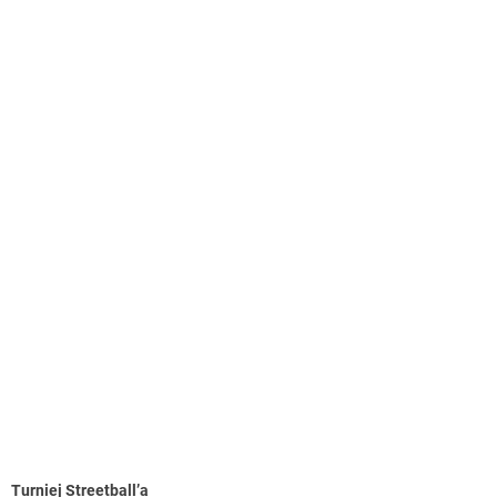
Turniej Streetball’a