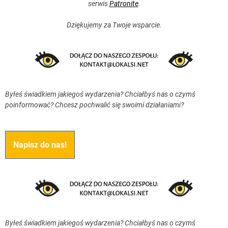
serwis
Patronite
.
Dziękujemy za Twoje wsparcie.
Byłeś świadkiem jakiegoś wydarzenia? Chciałbyś nas o czymś
poinformować? Chcesz pochwalić się swoimi działaniami?
Napisz do nas!
Byłeś świadkiem jakiegoś wydarzenia? Chciałbyś nas o czymś