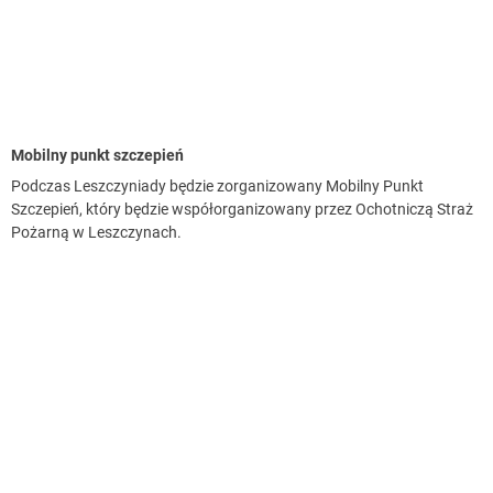
Mobilny punkt szczepień
Podczas Leszczyniady będzie zorganizowany Mobilny Punkt
Szczepień, który będzie współorganizowany przez Ochotniczą Straż
Pożarną w Leszczynach.