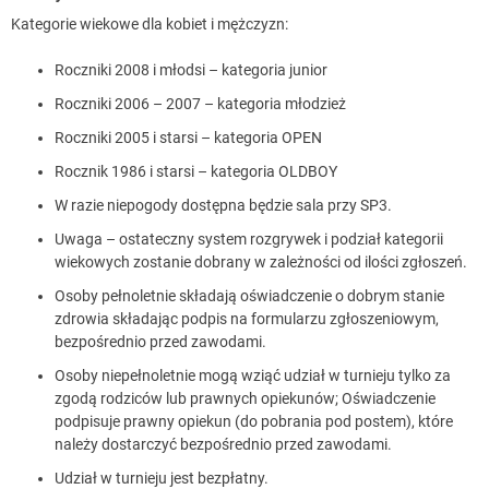
Kategorie wiekowe dla kobiet i mężczyzn:
Roczniki 2008 i młodsi – kategoria junior
Roczniki 2006 – 2007 – kategoria młodzież
Roczniki 2005 i starsi – kategoria OPEN
Rocznik 1986 i starsi – kategoria OLDBOY
W razie niepogody dostępna będzie sala przy SP3.
Uwaga – ostateczny system rozgrywek i podział kategorii
wiekowych zostanie dobrany w zależności od ilości zgłoszeń.
Osoby pełnoletnie składają oświadczenie o dobrym stanie
zdrowia składając podpis na formularzu zgłoszeniowym,
bezpośrednio przed zawodami.
Osoby niepełnoletnie mogą wziąć udział w turnieju tylko za
zgodą rodziców lub prawnych opiekunów; Oświadczenie
podpisuje prawny opiekun (do pobrania pod postem), które
należy dostarczyć bezpośrednio przed zawodami.
Udział w turnieju jest bezpłatny.