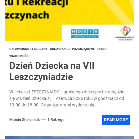
CZERWIONKA-LESZCZYNY
ORGANIZACJE POZARZĄDOWE
SPORT
WIADOMOŚCI
Dzień Dziecka na VII
Leszczyniadzie
VII edycja LESZCZYNIADY – gminnego dnia sportu odbędzie
się w Dzień Dziecka, tj. 1 czerwca 2025 roku w godzinach od
13.00 do 18.00. Organizatorami wydarzenia,...
READ MORE
Marcin Stempniak
1 Rok Ago