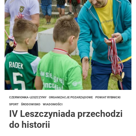
CZERWIONKA-LESZCZYNY
ORGANIZACJE POZARZĄDOWE
POWIAT RYBNICKI
SPORT
ŚRODOWISKO
WIADOMOŚCI
IV Leszczyniada przechodzi
do historii