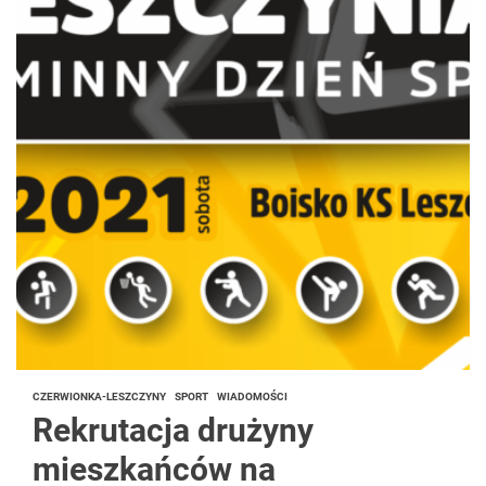
CZERWIONKA-LESZCZYNY
SPORT
WIADOMOŚCI
Rekrutacja drużyny
mieszkańców na