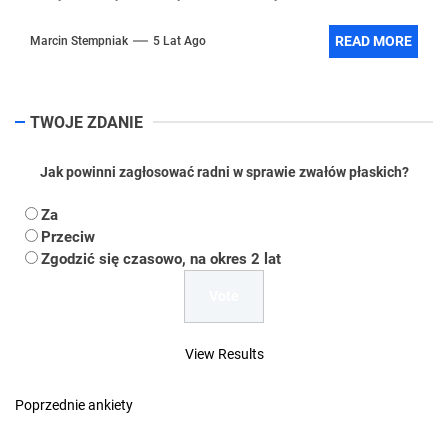
READ MORE
Marcin Stempniak
5 Lat Ago
TWOJE ZDANIE
Jak powinni zagłosować radni w sprawie zwałów płaskich?
Za
Przeciw
Zgodzić się czasowo, na okres 2 lat
View Results
Poprzednie ankiety