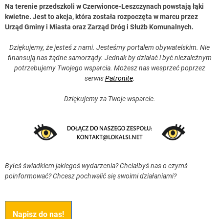
Na terenie przedszkoli w Czerwionce-Leszczynach powstają łąki
kwietne. Jest to akcja, która została rozpoczęta w marcu przez
Urząd Gminy i Miasta oraz Zarząd Dróg i Służb Komunalnych.
Dziękujemy, że jesteś z nami. Jesteśmy portalem obywatelskim. Nie
finansują nas żądne samorządy. Jednak by działać i być niezależnym
potrzebujemy Twojego wsparcia. Możesz nas wesprzeć poprzez
serwis
Patronite
.
Dziękujemy za Twoje wsparcie.
Byłeś świadkiem jakiegoś wydarzenia? Chciałbyś nas o czymś
poinformować? Chcesz pochwalić się swoimi działaniami?
Napisz do nas!