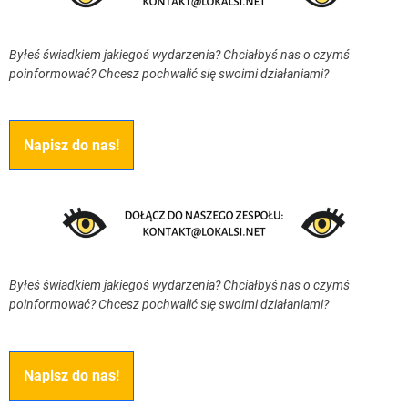
Byłeś świadkiem jakiegoś wydarzenia? Chciałbyś nas o czymś
poinformować? Chcesz pochwalić się swoimi działaniami?
Napisz do nas!
Byłeś świadkiem jakiegoś wydarzenia? Chciałbyś nas o czymś
poinformować? Chcesz pochwalić się swoimi działaniami?
Napisz do nas!